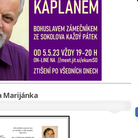
 Marijánka