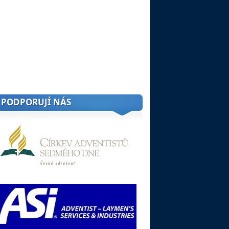
PODPORUJÍ NÁS