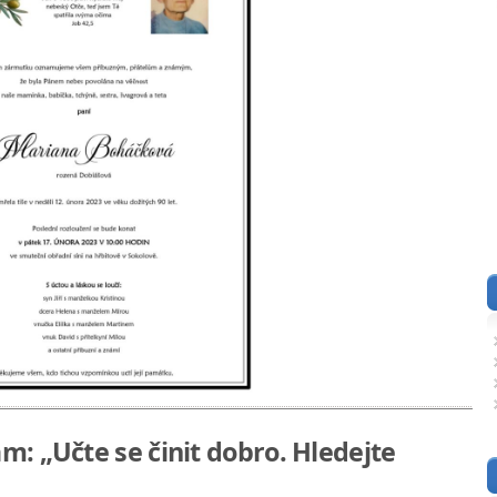
m: „Učte se činit dobro. Hledejte