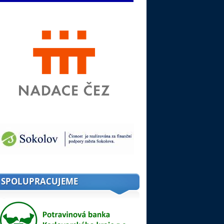
SPOLUPRACUJEME