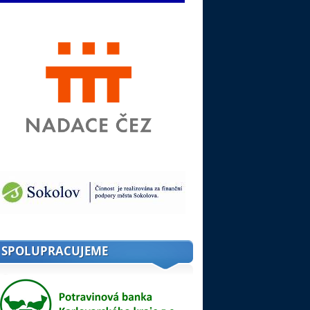
SPOLUPRACUJEME