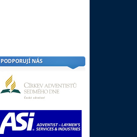
PODPORUJÍ NÁS