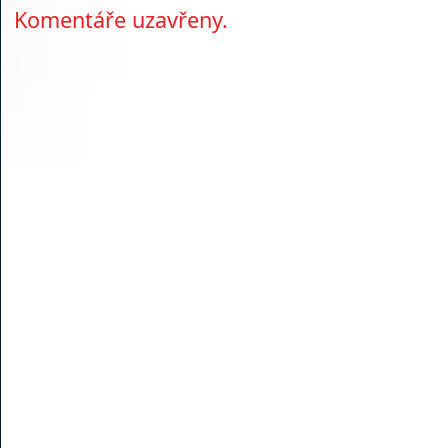
Komentáře uzavřeny.